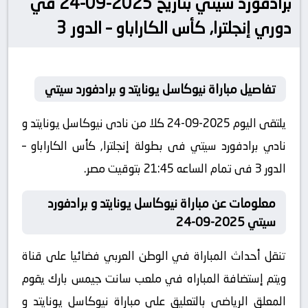
برادفورد سيتي بتاريخ 2025-09-24 في
دوري إنجلترا, كأس الكاراباو – الدور 3
تفاصيل مباراة نيوكاسل يونايتد و برادفورد سيتي
يلتقى اليوم 2025-09-24 كلا من نادى نيوكاسل يونايتد و
نادي برادفورد سيتي فى بطولة إنجلترا, كأس الكاراباو –
الدور 3 فى تمام الساعه 21:45 بتوقيت مصر.
معلومات عن مباراة نيوكاسل يونايتد و برادفورد
سيتي 2025-09-24
تنقل أحداث المباراة في الوطن العربي فضائيا على قناة
ويتم إستضافة المباراه في ملعب سانت جيمس بارك يقوم
المعلق الرياضى بالتعليق على مباراة نيوكاسل يونايتد و