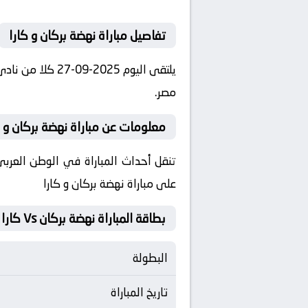
تفاصيل مباراة نهضة بركان و كارا
مصر.
معلومات عن مباراة نهضة بركان و كارا 2025-
تنقل أحداث المباراة في الوطن العربي
على مباراة نهضة بركان و كارا
بطاقة المباراة نهضة بركان Vs كارا
البطولة
تاريخ المباراة