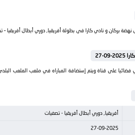
09-27
 فضائيا على قناة ويتم إستضافة المباراه في ملعب الملعب البلدي 
أفريقيا, دوري أبطال أفريقيا - تصفيات
27-09-2025