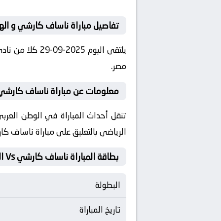
تفاصيل مباراة ناساف كارشي و اله
مصر.
معلومات عن مباراة ناساف كارشي و الهلال
الرياضى بالتعليق على مباراة ناساف كا
بطاقة المباراة ناساف كارشي Vs الهلال
البطولة
تاريخ المباراة