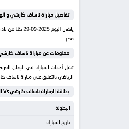
تفاصيل مباراة ناساف كارشي و اله
مصر.
معلومات عن مباراة ناساف كارشي و الهلال
الرياضى بالتعليق على مباراة ناساف كا
بطاقة المباراة ناساف كارشي Vs الهلال
البطولة
تاريخ المباراة