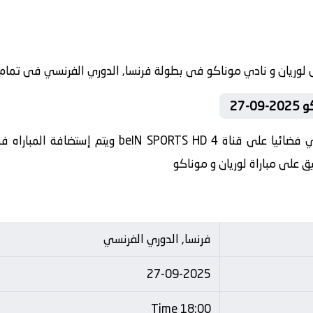
-27
فرنسا, الدوري الفرنسي
27-09-2025
18:00 Time