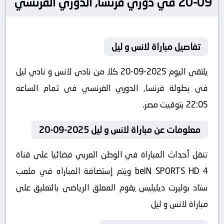
09-20 في دوري فرنسا, الدوري الفرنسي
تفاصيل مباراة لانس و ليل
يلتقى اليوم 2025-09-20 كلا من نادى لانس و نادي ليل
فى بطولة فرنسا, الدوري الفرنسي فى تمام الساعه
22:05 بتوقيت مصر.
معلومات عن مباراة لانس و ليل 2025-09-20
تنقل أحداث المباراة في الوطن العربي فضائيا على قناة
beIN SPORTS HD 4 ويتم إستضافة المباراه في ملعب
ستاد بوليرت ديليليس يقوم المعلق الرياضى بالتعليق على
مباراة لانس و ليل