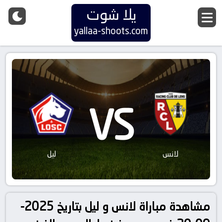
يلا شوت
yallaa-shoots.com
VS
لانس
ليل
مشاهدة مباراة لانس و ليل بتاريخ 2025-