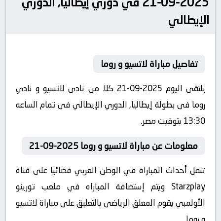
2025-09-21 في دوري إيطاليا, الدوري
الإيطالي
تفاصيل مباراة لاتسيو و روما
يلتقى اليوم 2025-09-21 كلا من نادى لاتسيو و نادي
روما فى بطولة إيطاليا, الدوري الإيطالي فى تمام الساعه
13:30 بتوقيت مصر.
معلومات عن مباراة لاتسيو و روما 2025-09-21
تنقل أحداث المباراة في الوطن العربي فضائيا على قناة
Starzplay ويتم إستضافة المباراه في ملعب تورينو
الأولمبي يقوم المعلق الرياضى بالتعليق على مباراة لاتسيو
و روما