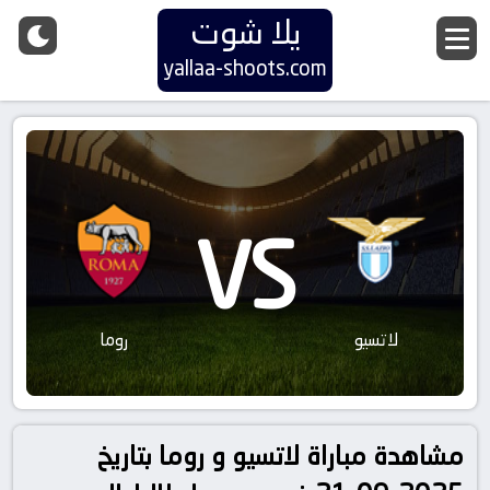
يلا شوت
yallaa-shoots.com
VS
لاتسيو
روما
مشاهدة مباراة لاتسيو و روما بتاريخ