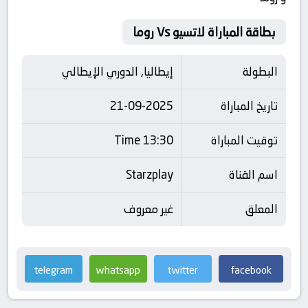
بطاقة المباراة لاتسيو Vs روما
البطولة
إيطاليا, الدوري الإيطالي
تاريخ المباراة
21-09-2025
توقيت المباراة
13:30 Time
اسم القناة
Starzplay
المعلق
غير معروف
telegram
whatsapp
twitter
facebook