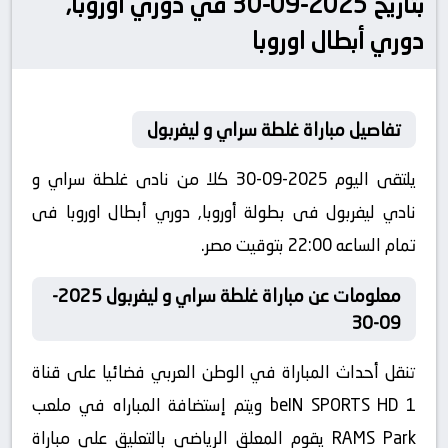
بتاريخ 2025-09-30 في دوري أوروبا,
دوري أبطال اوروبا
تفاصيل مباراة غلطة سراي و ليفربول
يلتقى اليوم 2025-09-30 كلا من نادى غلطة سراي و
نادي ليفربول فى بطولة أوروبا, دوري أبطال اوروبا فى
تمام الساعه 22:00 بتوقيت مصر.
معلومات عن مباراة غلطة سراي و ليفربول 2025-
09-30
تنقل أحداث المباراة في الوطن العربي فضائيا على قناة
beIN SPORTS HD 1 ويتم إستضافة المباراه في ملعب
RAMS Park يقوم المعلق الرياضى بالتعليق على مباراة