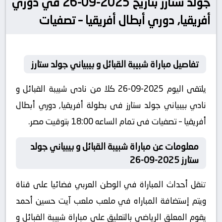
جولد ستارز بتاريخ 2025-09-26 في دوري
أفريقيا, دوري أبطال أفريقيا – تصفيات
تفاصيل مباراة شبيبة القبائل و بيبياني جولد ستارز
يلتقى اليوم 2025-09-26 كلا من نادى شبيبة القبائل و
نادي بيبياني جولد ستارز فى بطولة أفريقيا, دوري أبطال
أفريقيا – تصفيات فى تمام الساعه 18:00 بتوقيت مصر.
معلومات عن مباراة شبيبة القبائل و بيبياني جولد
ستارز 2025-09-26
تنقل أحداث المباراة في الوطن العربي فضائيا على قناة
ويتم إستضافة المباراه في ملعب ملعب آيت حسين أحمد
يقوم المعلق الرياضى بالتعليق على مباراة شبيبة القبائل و