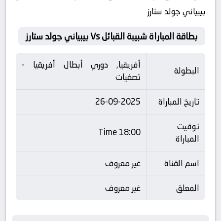
بيبياني جولد ستارز
بطاقة المباراة شبيبة القبائل Vs بيبياني جولد ستارز
أفريقيا, دوري أبطال أفريقيا -
البطولة
تصفيات
تاريخ المباراة
26-09-2025
توقيت
18:00 Time
المباراة
اسم القناة
غير معروف
المعلق
غير معروف