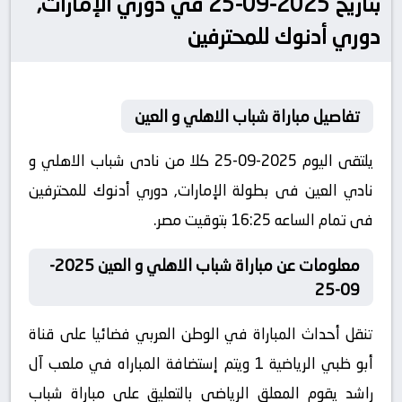
بتاريخ 2025-09-25 في دوري الإمارات,
دوري أدنوك للمحترفين
تفاصيل مباراة شباب الاهلي و العين
يلتقى اليوم 2025-09-25 كلا من نادى شباب الاهلي و
نادي العين فى بطولة الإمارات, دوري أدنوك للمحترفين
فى تمام الساعه 16:25 بتوقيت مصر.
معلومات عن مباراة شباب الاهلي و العين 2025-
09-25
تنقل أحداث المباراة في الوطن العربي فضائيا على قناة
أبو ظبي الرياضية 1 ويتم إستضافة المباراه في ملعب آل
راشد يقوم المعلق الرياضى بالتعليق على مباراة شباب