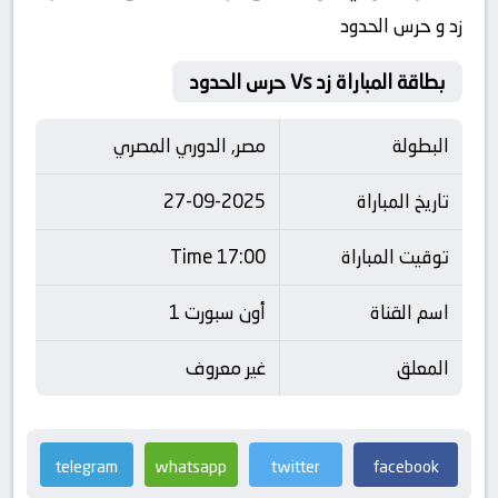
زد و حرس الحدود
بطاقة المباراة زد Vs حرس الحدود
البطولة
مصر, الدوري المصري
تاريخ المباراة
27-09-2025
توقيت المباراة
17:00 Time
اسم القناة
أون سبورت 1
المعلق
غير معروف
telegram
whatsapp
twitter
facebook