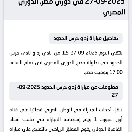
2025-09-27 في دوري مصر, الدوري
المصري
تفاصيل مباراة زد و حرس الحدود
يلتقى اليوم 2025-09-27 كلا من نادى زد و نادي حرس
الحدود فى بطولة مصر, الدوري المصري فى تمام الساعه
17:00 بتوقيت مصر.
معلومات عن مباراة زد و حرس الحدود 2025-09-
27
تنقل أحداث المباراة في الوطن العربي فضائيا على قناة
أون سبورت 1 ويتم إستضافة المباراه في ملعب استاد
القاهرة الدولي يقوم المعلق الرياضى بالتعليق على مباراة