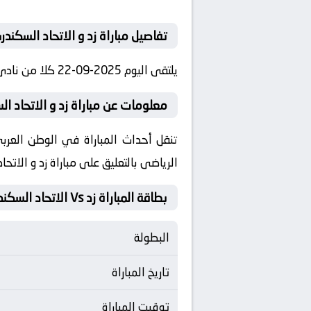
تفاصيل مباراة زد و الاتحاد السكندر
يلتقى اليوم 2025-09-22 كلا من نادى زد و نادي الاتحاد السكندري فى بطولة مصر, الدوري المصري فى تمام الساعه 20:00 بتوقيت مصر.
معلومات عن مباراة زد و الاتحاد السكندري 5
الرياضى بالتعليق على مباراة زد و الاتح
بطاقة المباراة زد Vs الاتحاد السكندري
البطولة
تاريخ المباراة
توقيت المباراة