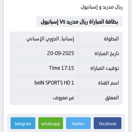
ريال مدريد و إسبانيول
بطاقة المباراة ريال مدريد Vs إسبانيول
البطولة
إسبانيا, الدوري الإسباني
تاريخ المباراة
20-09-2025
توقيت المباراة
17:15 Time
اسم القناة
beIN SPORTS HD 1
المعلق
غير معروف
telegram
whatsapp
twitter
facebook