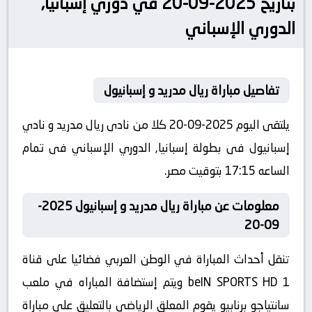
بتاريخ 2025-09-20 في دوري إسبانيا,
الدوري الإسباني
تفاصيل مباراة ريال مدريد و إسبانيول
يلتقى اليوم 2025-09-20 كلا من نادى ريال مدريد و نادي
إسبانيول فى بطولة إسبانيا, الدوري الإسباني فى تمام
الساعه 17:15 بتوقيت مصر.
معلومات عن مباراة ريال مدريد و إسبانيول 2025-
09-20
تنقل أحداث المباراة في الوطن العربي فضائيا على قناة
beIN SPORTS HD 1 ويتم إستضافة المباراه في ملعب
سانتياجو برنابيو يقوم المعلق الرياضى بالتعليق على مباراة