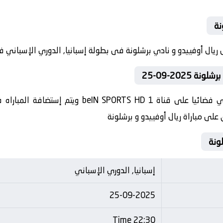
نة
2025-09-25
إسبانيا, الدوري الإسباني
25-09-2025
22:30 Time