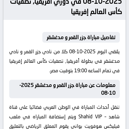
2025-10-08 في دوري أفريقيا, تصفيات
كأس العالم إفريقيا
تفاصيل مباراة جزر القمر و مدغشقر
يلتقى اليوم 2025-10-08 كلا من نادى جزر القمر و نادي
مدغشقر فى بطولة أفريقيا, تصفيات كأس العالم إفريقيا
فى تمام الساعه 19:00 بتوقيت مصر.
معلومات عن مباراة جزر القمر و مدغشقر 2025-
10-08
تنقل أحداث المباراة في الوطن العربي فضائيا على قناة
شاهد – Shahid VIP ويتم إستضافة المباراه في ملعب
فيليكس هوفويت بواني يقوم المعلق الرياضى بالتعليق