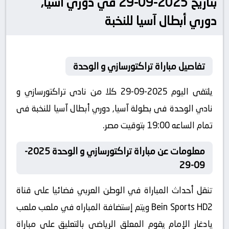
بتاريخ 2025-09-29 في دوري آسيا,
دوري أبطال آسيا للنخبة
تفاصيل مباراة تراکتورسازي و الوحدة
يلتقى اليوم 2025-09-29 كلا من نادى تراکتورسازي و
نادي الوحدة فى بطولة آسيا, دوري أبطال آسيا للنخبة فى
تمام الساعه 19:00 بتوقيت مصر.
معلومات عن مباراة تراکتورسازي و الوحدة 2025-
09-29
تنقل أحداث المباراة في الوطن العربي فضائيا على قناة
Bein Sports HD2 ويتم إستضافة المباراه في ملعب ملعب
يادغار الإمام يقوم المعلق الرياضى بالتعليق على مباراة