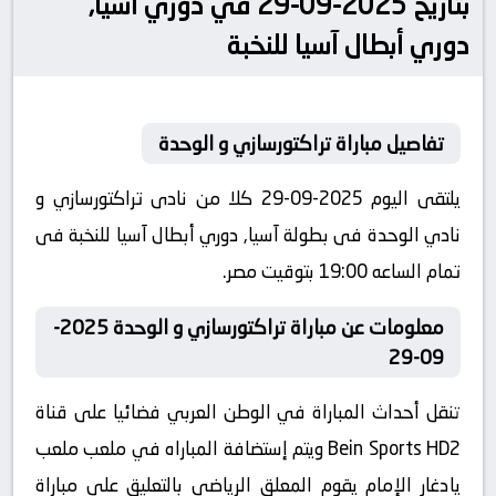
بتاريخ 2025-09-29 في دوري آسيا,
دوري أبطال آسيا للنخبة
تفاصيل مباراة تراکتورسازي و الوحدة
يلتقى اليوم 2025-09-29 كلا من نادى تراکتورسازي و
نادي الوحدة فى بطولة آسيا, دوري أبطال آسيا للنخبة فى
تمام الساعه 19:00 بتوقيت مصر.
معلومات عن مباراة تراکتورسازي و الوحدة 2025-
09-29
تنقل أحداث المباراة في الوطن العربي فضائيا على قناة
Bein Sports HD2 ويتم إستضافة المباراه في ملعب ملعب
يادغار الإمام يقوم المعلق الرياضى بالتعليق على مباراة