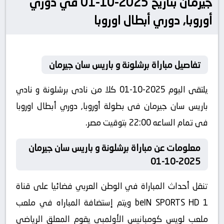
جيرمان بتاريخ 2025-10-01 في دوري
أوروبا, دوري أبطال اوروبا
تفاصيل مباراة برشلونة و باريس سان جيرمان
يلتقى اليوم 2025-10-01 كلا من نادى برشلونة و نادي
باريس سان جيرمان فى بطولة أوروبا, دوري أبطال اوروبا
فى تمام الساعه 22:00 بتوقيت مصر.
معلومات عن مباراة برشلونة و باريس سان جيرمان
2025-10-01
تنقل أحداث المباراة في الوطن العربي فضائيا على قناة
beIN SPORTS HD 1 ويتم إستضافة المباراه في ملعب
ملعب لويس كومبانيس الأولمبي يقوم المعلق الرياضى