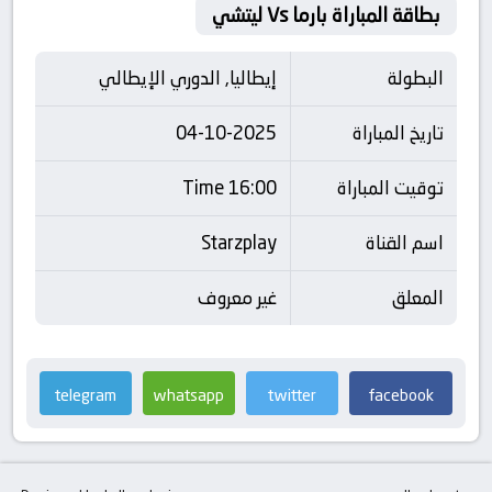
بطاقة المباراة بارما Vs ليتشي
البطولة
إيطاليا, الدوري الإيطالي
تاريخ المباراة
04-10-2025
توقيت المباراة
16:00 Time
اسم القناة
Starzplay
المعلق
غير معروف
telegram
whatsapp
twitter
facebook