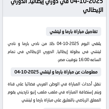
2025-10-04 في دوري إيطاليا, الدوري
الإيطالي
تفاصيل مباراة بارما و ليتشي
يلتقى اليوم 2025-10-04 كلا من نادى بارما و نادي
ليتشي فى بطولة إيطاليا, الدوري الإيطالي فى تمام
الساعه 16:00 بتوقيت مصر.
معلومات عن مباراة بارما و ليتشي 2025-10-04
تنقل أحداث المباراة في الوطن العربي فضائيا على قناة
ويتم إستضافة المباراه في ملعب ملعب إنيو تارديني يقوم
المعلق الرياضى بالتعليق على مباراة بارما و ليتشي