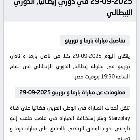
2025-09-29 في دوري إيطاليا, الدوري
الإيطالي
تفاصيل مباراة بارما و تورينو
يلتقى اليوم 2025-09-29 كلا من نادى بارما و نادي
تورينو فى بطولة إيطاليا, الدوري الإيطالي فى تمام
الساعه 19:30 بتوقيت مصر.
معلومات عن مباراة بارما و تورينو 2025-09-29
تنقل أحداث المباراة في الوطن العربي فضائيا على قناة
Starzplay ويتم إستضافة المباراه في ملعب ملعب إنيو
تارديني يقوم المعلق الرياضى بالتعليق على مباراة بارما و
تورينو