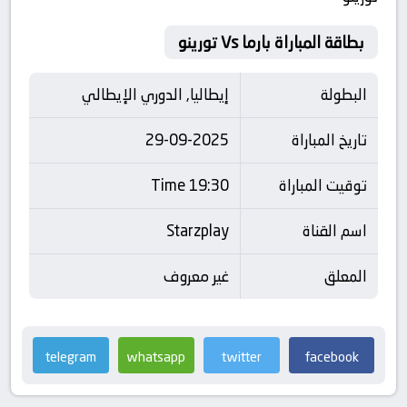
بطاقة المباراة بارما Vs تورينو
البطولة
إيطاليا, الدوري الإيطالي
تاريخ المباراة
29-09-2025
توقيت المباراة
19:30 Time
اسم القناة
Starzplay
المعلق
غير معروف
telegram
whatsapp
twitter
facebook