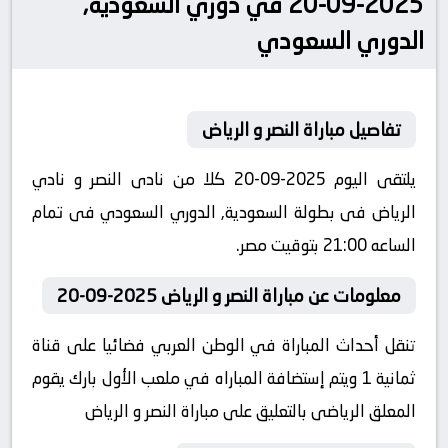
2025-09-20 في دوري السعودية,
الدوري السعودي
تفاصيل مباراة النصر و الرياض
يلتقى اليوم 2025-09-20 كلا من نادى النصر و نادي
الرياض فى بطولة السعودية, الدوري السعودي فى تمام
الساعه 21:00 بتوقيت مصر.
معلومات عن مباراة النصر و الرياض 2025-09-20
تنقل أحداث المباراة في الوطن العربي فضائيا على قناة
ثمانية 1 ويتم إستضافة المباراه في ملعب الأول بارك يقوم
المعلق الرياضى بالتعليق على مباراة النصر و الرياض