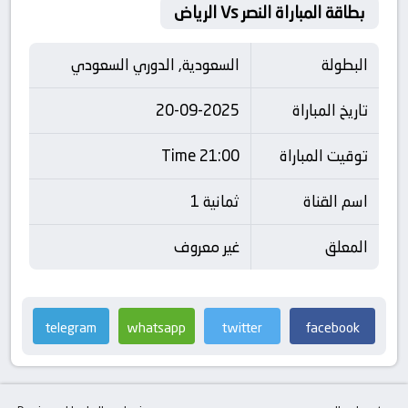
بطاقة المباراة النصر Vs الرياض
البطولة
السعودية, الدوري السعودي
تاريخ المباراة
20-09-2025
توقيت المباراة
21:00 Time
اسم القناة
ثمانية 1
المعلق
غير معروف
telegram
whatsapp
twitter
facebook