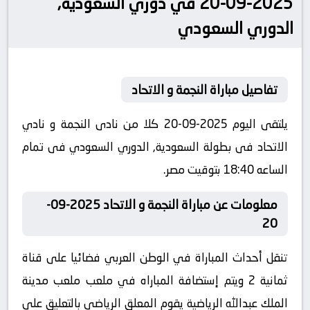
2025-09-20 في دوري السعودية,
الدوري السعودي
تفاصيل مباراة النجمة و الاتحاد
يلتقى اليوم 2025-09-20 كلا من نادى النجمة و نادي
الاتحاد فى بطولة السعودية, الدوري السعودي فى تمام
الساعه 18:40 بتوقيت مصر.
معلومات عن مباراة النجمة و الاتحاد 2025-09-
20
تنقل أحداث المباراة في الوطن العربي فضائيا على قناة
ثمانية 2 ويتم إستضافة المباراه في ملعب ملعب مدينة
الملك عبدالله الرياضية يقوم المعلق الرياضى بالتعليق على