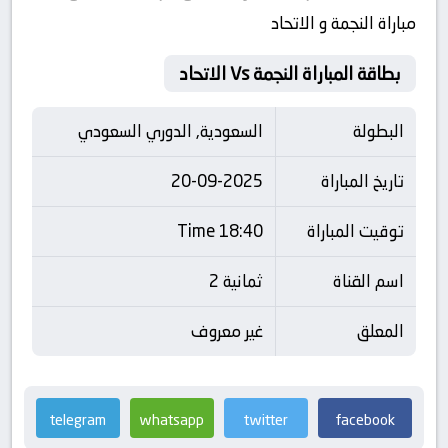
مباراة النجمة و الاتحاد
بطاقة المباراة النجمة Vs الاتحاد
البطولة
السعودية, الدوري السعودي
تاريخ المباراة
20-09-2025
توقيت المباراة
18:40 Time
اسم القناة
ثمانية 2
المعلق
غير معروف
telegram
whatsapp
twitter
facebook