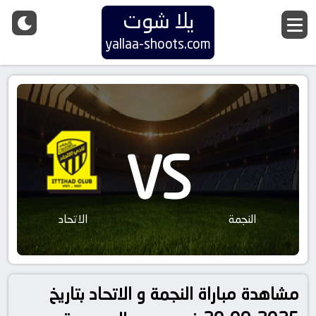
يلا شوت
yallaa-shoots.com
VS
النجمة
الاتحاد
مشاهدة مباراة النجمة و الاتحاد بتاريخ