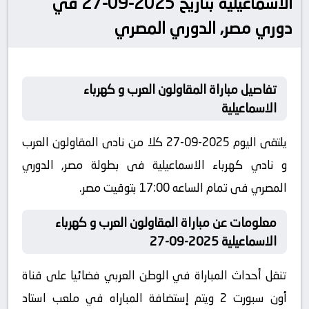
الاسماعيلية بتاريخ 2025-09-27 في
دوري مصر, الدوري المصري
تفاصيل مباراة المقاولون العرب و كهرباء
الاسماعيلية
يلتقى اليوم 2025-09-27 كلا من نادى المقاولون العرب
و نادي كهرباء الاسماعيلية فى بطولة مصر, الدوري
المصري فى تمام الساعه 17:00 بتوقيت مصر.
معلومات عن مباراة المقاولون العرب و كهرباء
الاسماعيلية 2025-09-27
تنقل أحداث المباراة في الوطن العربي فضائيا على قناة
أون سبورت 2 ويتم إستضافة المباراه في ملعب استاد