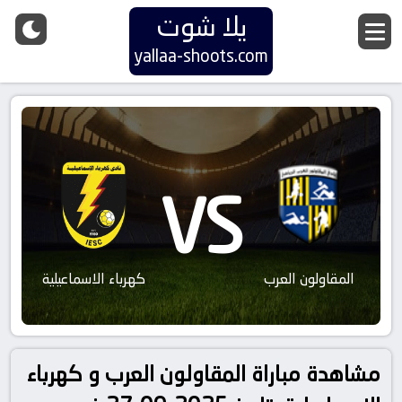
يلا شوت
yallaa-shoots.com
VS
المقاولون العرب
كهرباء الاسماعيلية
مشاهدة مباراة المقاولون العرب و كهرباء