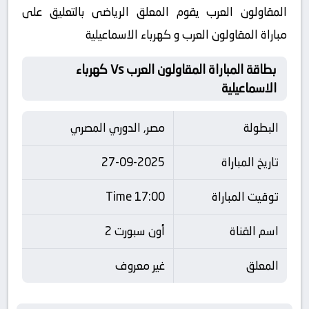
المقاولون العرب يقوم المعلق الرياضى بالتعليق على
مباراة المقاولون العرب و كهرباء الاسماعيلية
بطاقة المباراة المقاولون العرب Vs كهرباء
الاسماعيلية
البطولة
مصر, الدوري المصري
تاريخ المباراة
27-09-2025
توقيت المباراة
17:00 Time
اسم القناة
أون سبورت 2
المعلق
غير معروف