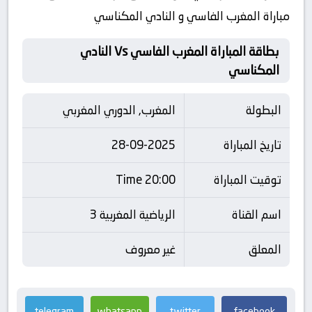
مباراة المغرب الفاسي و النادي المكناسي
بطاقة المباراة المغرب الفاسي Vs النادي
المكناسي
البطولة
المغرب, الدوري المغربي
تاريخ المباراة
28-09-2025
توقيت المباراة
20:00 Time
اسم القناة
الرياضية المغربية 3
المعلق
غير معروف
telegram
whatsapp
twitter
facebook