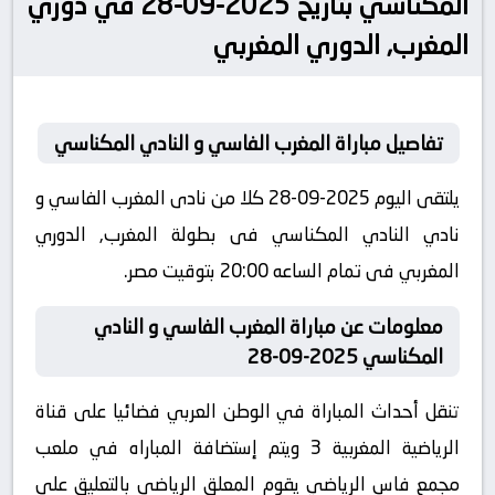
المكناسي بتاريخ 2025-09-28 في دوري
المغرب, الدوري المغربي
تفاصيل مباراة المغرب الفاسي و النادي المكناسي
يلتقى اليوم 2025-09-28 كلا من نادى المغرب الفاسي و
نادي النادي المكناسي فى بطولة المغرب, الدوري
المغربي فى تمام الساعه 20:00 بتوقيت مصر.
معلومات عن مباراة المغرب الفاسي و النادي
المكناسي 2025-09-28
تنقل أحداث المباراة في الوطن العربي فضائيا على قناة
الرياضية المغربية 3 ويتم إستضافة المباراه في ملعب
مجمع فاس الرياضي يقوم المعلق الرياضى بالتعليق على