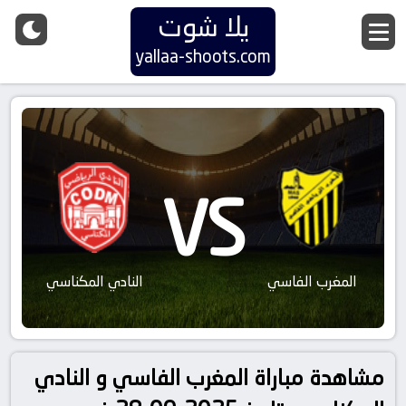
يلا شوت
yallaa-shoots.com
VS
المغرب الفاسي
النادي المكناسي
مشاهدة مباراة المغرب الفاسي و النادي