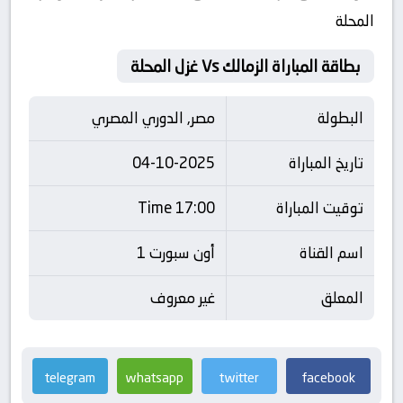
المحلة
بطاقة المباراة الزمالك Vs غزل المحلة
البطولة
مصر, الدوري المصري
تاريخ المباراة
04-10-2025
توقيت المباراة
17:00 Time
اسم القناة
أون سبورت 1
المعلق
غير معروف
telegram
whatsapp
twitter
facebook