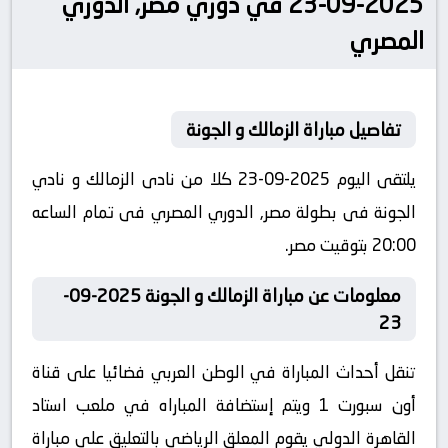
2025-09-23 في دوري مصر, الدوري
المصري
تفاصيل مباراة الزمالك و الجونة
يلتقى اليوم 2025-09-23 كلا من نادى الزمالك و نادي
الجونة فى بطولة مصر, الدوري المصري فى تمام الساعه
20:00 بتوقيت مصر.
معلومات عن مباراة الزمالك و الجونة 2025-09-
23
تنقل أحداث المباراة في الوطن العربي فضائيا على قناة
أون سبورت 1 ويتم إستضافة المباراه في ملعب استاد
القاهرة الدولي يقوم المعلق الرياضى بالتعليق على مباراة