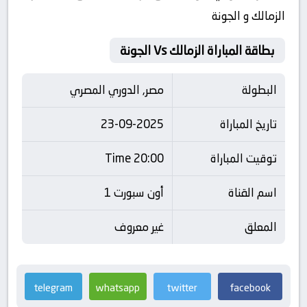
الزمالك و الجونة
بطاقة المباراة الزمالك Vs الجونة
البطولة
مصر, الدوري المصري
تاريخ المباراة
23-09-2025
توقيت المباراة
20:00 Time
اسم القناة
أون سبورت 1
المعلق
غير معروف
telegram
whatsapp
twitter
facebook