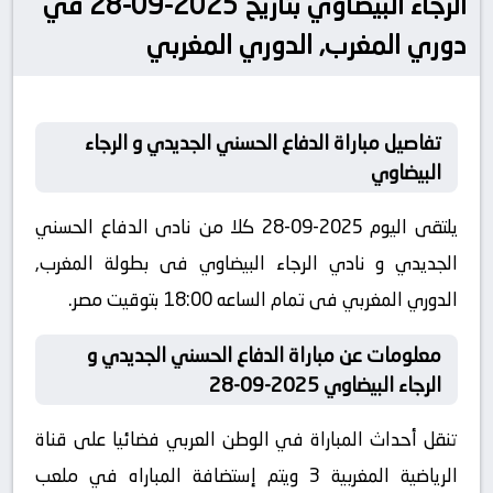
الرجاء البيضاوي بتاريخ 2025-09-28 في
دوري المغرب, الدوري المغربي
تفاصيل مباراة الدفاع الحسني الجديدي و الرجاء
البيضاوي
يلتقى اليوم 2025-09-28 كلا من نادى الدفاع الحسني
الجديدي و نادي الرجاء البيضاوي فى بطولة المغرب,
الدوري المغربي فى تمام الساعه 18:00 بتوقيت مصر.
معلومات عن مباراة الدفاع الحسني الجديدي و
الرجاء البيضاوي 2025-09-28
تنقل أحداث المباراة في الوطن العربي فضائيا على قناة
الرياضية المغربية 3 ويتم إستضافة المباراه في ملعب