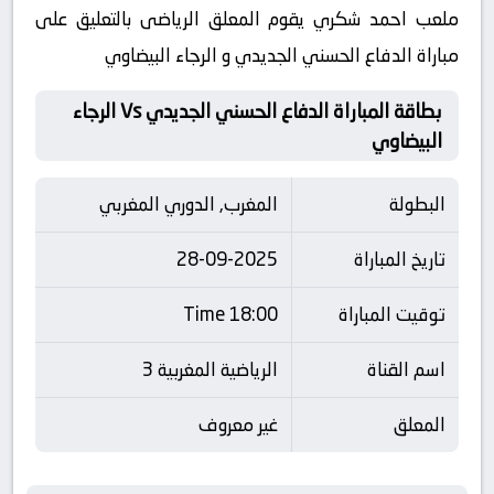
ملعب احمد شكري يقوم المعلق الرياضى بالتعليق على
مباراة الدفاع الحسني الجديدي و الرجاء البيضاوي
بطاقة المباراة الدفاع الحسني الجديدي Vs الرجاء
البيضاوي
البطولة
المغرب, الدوري المغربي
تاريخ المباراة
28-09-2025
توقيت المباراة
18:00 Time
اسم القناة
الرياضية المغربية 3
المعلق
غير معروف