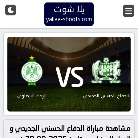
يلا شوت
yallaa-shoots.com
VS
الدفاع الحسني الجديدي
الرجاء البيضاوي
مشاهدة مباراة الدفاع الحسني الجديدي و