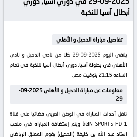
2025-09-29 في دوري آسيا, دوري
أبطال آسيا للنخبة
تفاصيل مباراة الدحيل و الأهلي
يلتقى اليوم 2025-09-29 كلا من نادى الدحيل و نادي
الأهلي فى بطولة آسيا, دوري أبطال آسيا للنخبة فى تمام
الساعه 21:15 بتوقيت مصر.
معلومات عن مباراة الدحيل و الأهلي 2025-09-
29
تنقل أحداث المباراة في الوطن العربي فضائيا على قناة
beIN SPORTS HD 1 ويتم إستضافة المباراه في ملعب
استاد عبد الله بن خليفة (الدحيل) يقوم المعلق الرياضى