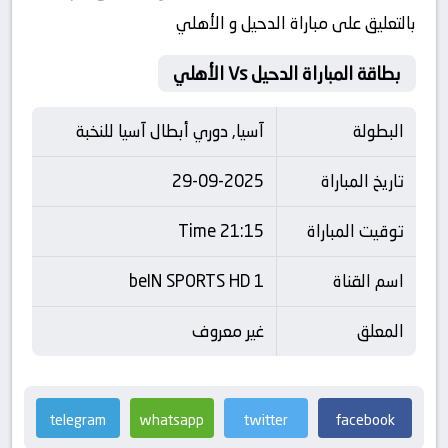
بالتعليق على مباراة الدحيل و الأهلي
بطاقة المباراة الدحيل Vs الأهلي
البطولة
آسيا, دوري أبطال آسيا للنخبة
تاريخ المباراة
29-09-2025
توقيت المباراة
21:15 Time
اسم القناة
beIN SPORTS HD 1
المعلق
غير معروف
telegram
whatsapp
twitter
facebook