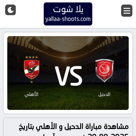
يلا شوت
yallaa-shoots.com
VS
الدحيل
الأهلي
مشاهدة مباراة الدحيل و الأهلي بتاريخ