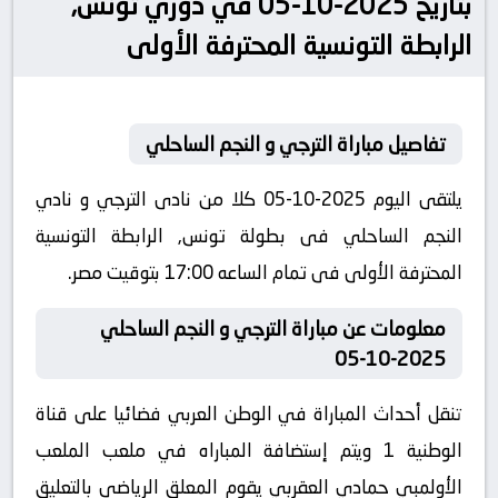
بتاريخ 2025-10-05 في دوري تونس,
الرابطة التونسية المحترفة الأولى
تفاصيل مباراة الترجي و النجم الساحلي
يلتقى اليوم 2025-10-05 كلا من نادى الترجي و نادي
النجم الساحلي فى بطولة تونس, الرابطة التونسية
المحترفة الأولى فى تمام الساعه 17:00 بتوقيت مصر.
معلومات عن مباراة الترجي و النجم الساحلي
2025-10-05
تنقل أحداث المباراة في الوطن العربي فضائيا على قناة
الوطنية 1 ويتم إستضافة المباراه في ملعب الملعب
الأولمبي حمادي العقربي يقوم المعلق الرياضى بالتعليق