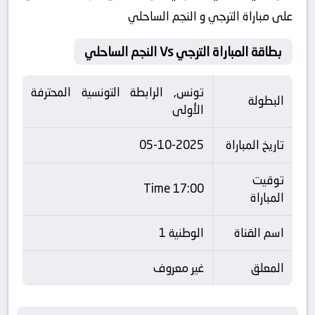
على مباراة الترجي و النجم الساحلي
بطاقة المباراة الترجي Vs النجم الساحلي
تونس, الرابطة التونسية المحترفة
البطولة
الأولى
تاريخ المباراة
05-10-2025
توقيت
17:00 Time
المباراة
اسم القناة
الوطنية 1
المعلق
غير معروف