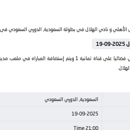
19
تنقل أحداث المباراة في الوطن العربي فضائيا على قناة ثمانية 1 ويتم إ
لهلال
السعودية, الدوري السعودي
19-09-2025
21:00 Time