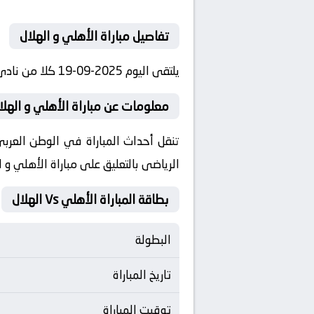
تفاصيل مباراة الأهلي و الهلال
يلتقى اليوم 2025-09-19 كلا من نادى الأهلي و نادي الهلال فى بطولة السعودية, الدوري السعودي فى تمام الساعه 21:00 بتوقيت مصر.
معلومات عن مباراة الأهلي و الهلال 2025-09-
الرياضى بالتعليق على مباراة الأهلي و ا
بطاقة المباراة الأهلي Vs الهلال
البطولة
تاريخ المباراة
توقيت المباراة