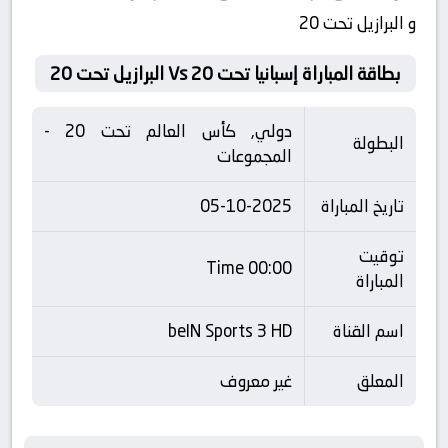
و البرازيل تحت 20
بطاقة المباراة إسبانيا تحت 20 Vs البرازيل تحت 20
دولي, كأس العالم تحت 20 -
البطولة
المجموعات
تاريخ المباراة
05-10-2025
توقيت
00:00 Time
المباراة
اسم القناة
beIN Sports 3 HD
المعلق
غير معروف