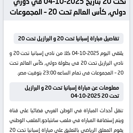
تحت 20 بتاريخ 2025-10-04 في دوري
دولي, كأس العالم تحت 20 – المجموعات
تفاصيل مباراة إسبانيا تحت 20 و البرازيل تحت 20
يلتقى اليوم 2025-10-04 كلا من نادى إسبانيا تحت 20 و
نادي البرازيل تحت 20 فى بطولة دولي, كأس العالم تحت
20 – المجموعات فى تمام الساعه 23:00 بتوقيت مصر.
معلومات عن مباراة إسبانيا تحت 20 و البرازيل
تحت 20 2025-10-04
تنقل أحداث المباراة في الوطن العربي فضائيا على قناة
ويتم إستضافة المباراه في ملعب سانتياجو,الملعب الوطني
يقوم المعلق الرياضى بالتعليق على مباراة إسبانيا تحت 20