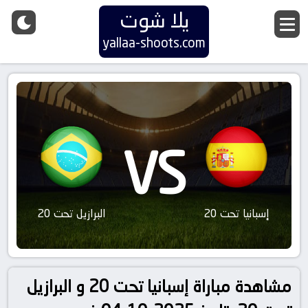
يلا شوت
yallaa-shoots.com
VS
إسبانيا تحت 20
البرازيل تحت 20
مشاهدة مباراة إسبانيا تحت 20 و البرازيل