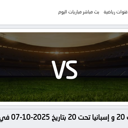
قنوات رياضية
بث مباشر مباريات اليوم
VS
مشاهدة مباراة