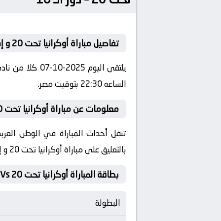
تفاصيل مباراة أوكرانيا تحت 20 و إسبانيا تحت 20
الساعه 22:30 بتوقيت مصر.
معلومات عن مباراة أوكرانيا تحت 20 و إسبانيا تحت 20 2025-10-07
تنقل أحداث المباراة في الوطن العرب
بالتعليق على مباراة أوكرانيا تحت 20 و إسبانيا تحت 20
بطاقة المباراة أوكرانيا تحت 20 Vs إسبانيا تحت 20
البطولة