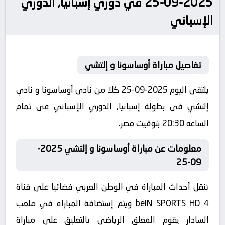
2025-09-25 في دوري إسبانيا, الدوري
الإسباني
تفاصيل مباراة أوساسونا و إلتشي
يلتقى اليوم 2025-09-25 كلا من نادى أوساسونا و نادي
إلتشي فى بطولة إسبانيا, الدوري الإسباني فى تمام
الساعه 20:30 بتوقيت مصر.
معلومات عن مباراة أوساسونا و إلتشي 2025-
09-25
تنقل أحداث المباراة في الوطن العربي فضائيا على قناة
beIN SPORTS HD 4 ويتم إستضافة المباراه في ملعب
السادار يقوم المعلق الرياضى بالتعليق على مباراة