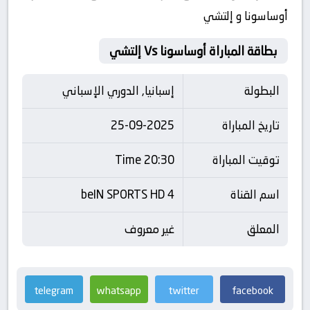
أوساسونا و إلتشي
بطاقة المباراة أوساسونا Vs إلتشي
البطولة
إسبانيا, الدوري الإسباني
تاريخ المباراة
25-09-2025
توقيت المباراة
20:30 Time
اسم القناة
beIN SPORTS HD 4
المعلق
غير معروف
telegram
whatsapp
twitter
facebook