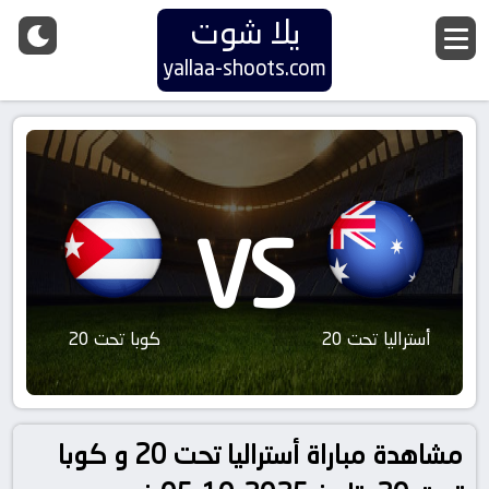
يلا شوت
yallaa-shoots.com
VS
أستراليا تحت 20
كوبا تحت 20
مشاهدة مباراة أستراليا تحت 20 و كوبا