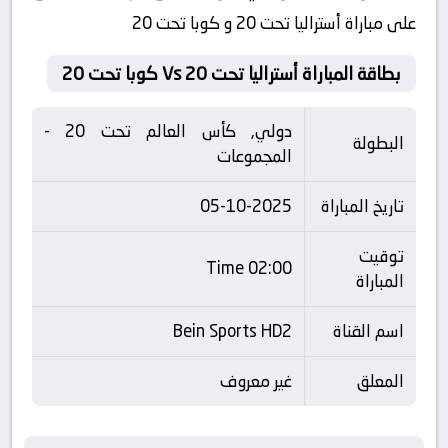
على مباراة أستراليا تحت 20 و كوبا تحت 20
بطاقة المباراة أستراليا تحت 20 Vs كوبا تحت 20
دولي, كأس العالم تحت 20 -
البطولة
المجموعات
تاريخ المباراة
05-10-2025
توقيت
02:00 Time
المباراة
اسم القناة
Bein Sports HD2
المعلق
غير معروف