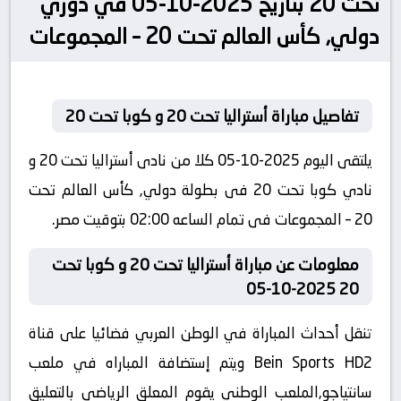
تحت 20 بتاريخ 2025-10-05 في دوري
دولي, كأس العالم تحت 20 – المجموعات
تفاصيل مباراة أستراليا تحت 20 و كوبا تحت 20
يلتقى اليوم 2025-10-05 كلا من نادى أستراليا تحت 20 و
نادي كوبا تحت 20 فى بطولة دولي, كأس العالم تحت
20 – المجموعات فى تمام الساعه 02:00 بتوقيت مصر.
معلومات عن مباراة أستراليا تحت 20 و كوبا تحت
20 2025-10-05
تنقل أحداث المباراة في الوطن العربي فضائيا على قناة
Bein Sports HD2 ويتم إستضافة المباراه في ملعب
سانتياجو,الملعب الوطني يقوم المعلق الرياضى بالتعليق