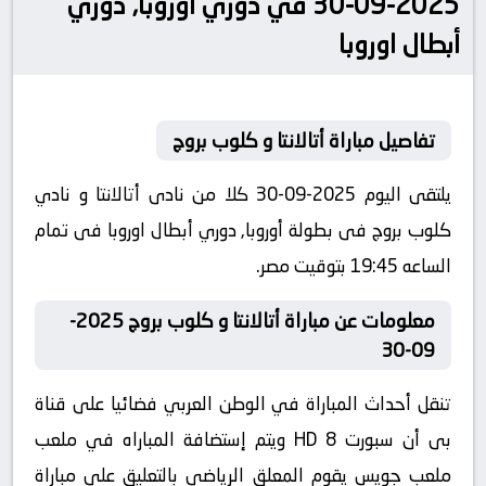
2025-09-30 في دوري أوروبا, دوري
أبطال اوروبا
تفاصيل مباراة أتالانتا و كلوب بروج
يلتقى اليوم 2025-09-30 كلا من نادى أتالانتا و نادي
كلوب بروج فى بطولة أوروبا, دوري أبطال اوروبا فى تمام
الساعه 19:45 بتوقيت مصر.
معلومات عن مباراة أتالانتا و كلوب بروج 2025-
09-30
تنقل أحداث المباراة في الوطن العربي فضائيا على قناة
بى أن سبورت 8 HD ويتم إستضافة المباراه في ملعب
ملعب جويس يقوم المعلق الرياضى بالتعليق على مباراة