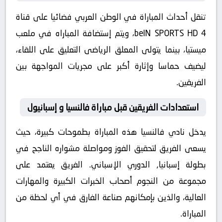
تنقل أحداث المباراة في الوطن العربي فضائيا على قناة
beIN SPORTS HD 4، ويتم إستضافة المباراه في ملعب
ميستيا، بينما يتولى المعلق الرياضى التعليق على اللقاء،
ليضيف حماسا وإثارة أكبر على مجريات المواجهة بين
الفريقين.
استعدادات الفريقين قبل مباراة فالنسيا و إسبانيول
يدخل نادي فالنسيا هذه المباراة بطموحات كبيرة، حيث
يسعى الفريق لتحقيق الفوز ومواصلة مشواره الناجح في
بطولة إسبانيا, الدوري الإسباني. الفريق يعتمد على
مجموعة من النجوم أصحاب الخبرات الكبيرة والمهارات
العالية، والذين بإمكانهم صناعة الفارق في أي لحظة من
المباراة.