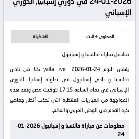
2026-01-24 في دوري إسبانيا, الدوري
الإسباني
المحتوى + البث
التشكيلة
تفاصيل مباراة فالنسيا و إسبانيول
يلتقى اليوم
yalla live
2026-01-24 كلا من نادى
فالنسيا و نادي إسبانيول فى بطولة إسبانيا, الدوري
الإسباني فى تمام الساعه 17:15 بتوقيت مصر، وتعد هذه
المواجهة من المباريات المنتظرة التي تجذب أنظار جماهير
كرة القدم في الوطن العربي والعالم.
معلومات عن مباراة فالنسيا و إسبانيول 2026-01-
24