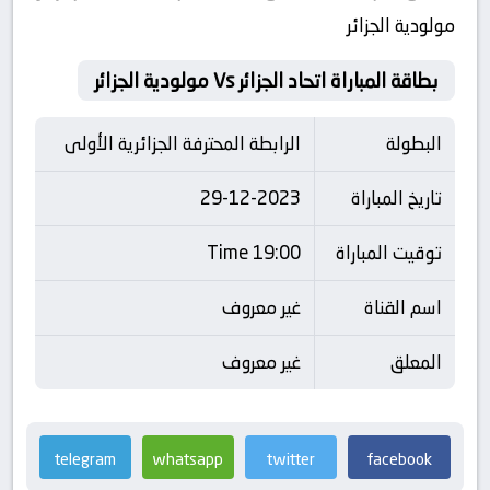
مولودية الجزائر
بطاقة المباراة اتحاد الجزائر Vs مولودية الجزائر
البطولة
الرابطة المحترفة الجزائرية الأولى
تاريخ المباراة
29-12-2023
توقيت المباراة
19:00 Time
اسم القناة
غير معروف
المعلق
غير معروف
telegram
whatsapp
twitter
facebook