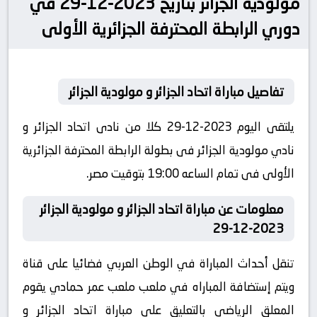
مولودية الجزائر بتاريخ 2023-12-29 في
دوري الرابطة المحترفة الجزائرية الأولى
تفاصيل مباراة اتحاد الجزائر و مولودية الجزائر
يلتقى اليوم 2023-12-29 كلا من نادى اتحاد الجزائر و
نادي مولودية الجزائر فى بطولة الرابطة المحترفة الجزائرية
الأولى فى تمام الساعه 19:00 بتوقيت مصر.
معلومات عن مباراة اتحاد الجزائر و مولودية الجزائر
2023-12-29
تنقل أحداث المباراة في الوطن العربي فضائيا على قناة
ويتم إستضافة المباراه في ملعب ملعب عمر حمادي يقوم
المعلق الرياضى بالتعليق على مباراة اتحاد الجزائر و